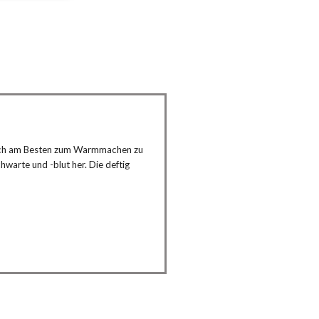
t sich am Besten zum Warmmachen zu
hwarte und -blut her. Die deftig