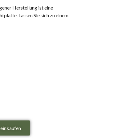
gener Herstellung ist eine
tplatte. Lassen Sie sich zu einem
 einkaufen