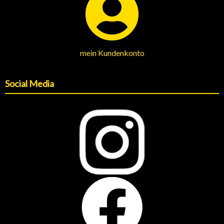
mein Kundenkonto
Social Media