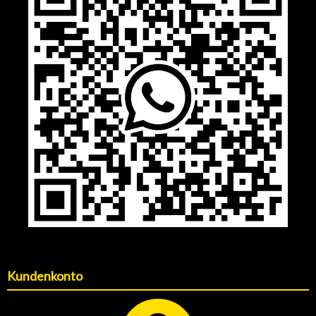
Kundenkonto