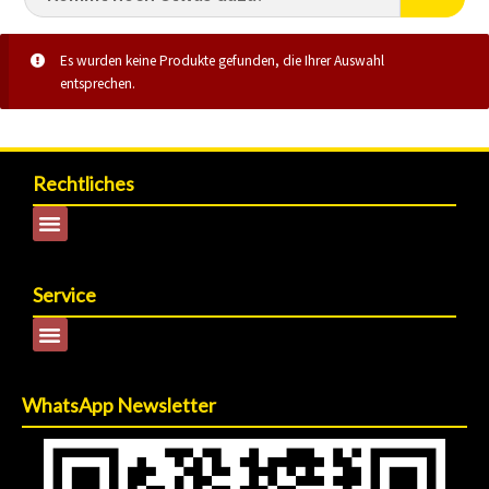
Es wurden keine Produkte gefunden, die Ihrer Auswahl
entsprechen.
Rechtliches
Service
WhatsApp Newsletter