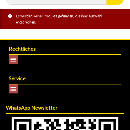
Es wurden keine Produkte gefunden, die Ihrer Auswahl
entsprechen.
Rechtliches
Service
WhatsApp Newsletter