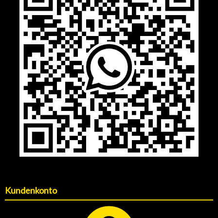
Kundenkonto