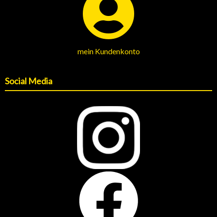
mein Kundenkonto
Social Media