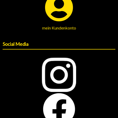
mein Kundenkonto
Social Media