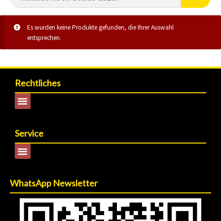
Es wurden keine Produkte gefunden, die Ihrer Auswahl
entsprechen.
Rechtliches
Service
WhatsApp Newsletter