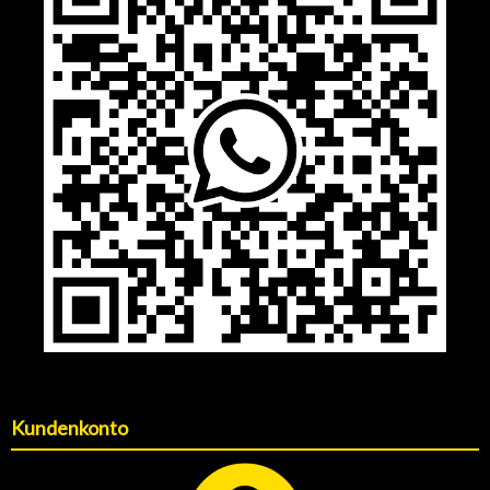
Kundenkonto