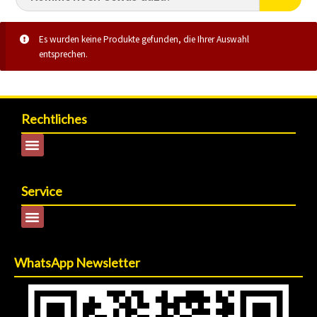
Es wurden keine Produkte gefunden, die Ihrer Auswahl
entsprechen.
Rechtliches
Service
WhatsApp Newsletter