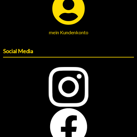
mein Kundenkonto
Social Media