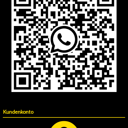
Kundenkonto