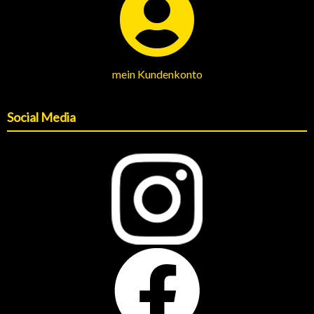
mein Kundenkonto
Social Media