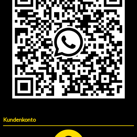
Kundenkonto