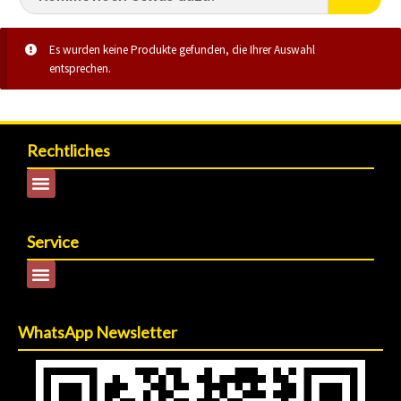
Es wurden keine Produkte gefunden, die Ihrer Auswahl
entsprechen.
Rechtliches
Service
WhatsApp Newsletter