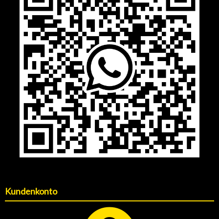
Kundenkonto