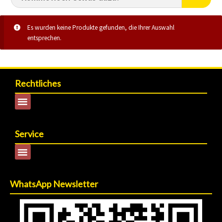
Es wurden keine Produkte gefunden, die Ihrer Auswahl
entsprechen.
Rechtliches
Service
WhatsApp Newsletter