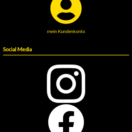
mein Kundenkonto
Social Media