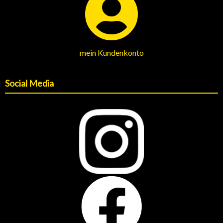
mein Kundenkonto
Social Media