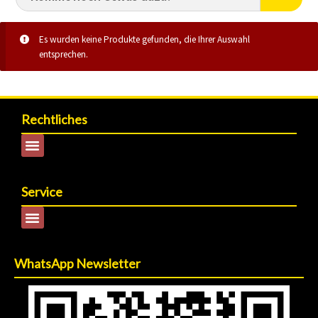
Es wurden keine Produkte gefunden, die Ihrer Auswahl
entsprechen.
Rechtliches
Service
WhatsApp Newsletter