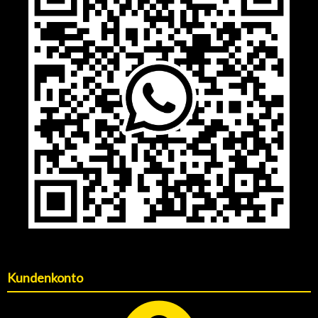
Kundenkonto