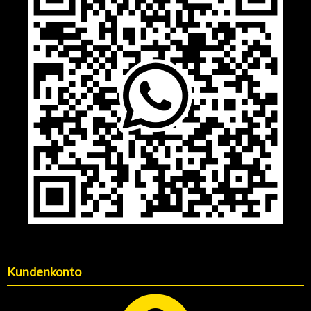
Kundenkonto