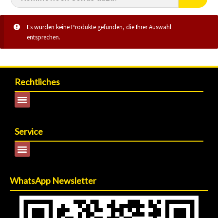
Es wurden keine Produkte gefunden, die Ihrer Auswahl
entsprechen.
Rechtliches
Service
WhatsApp Newsletter