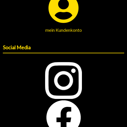
mein Kundenkonto
Social Media