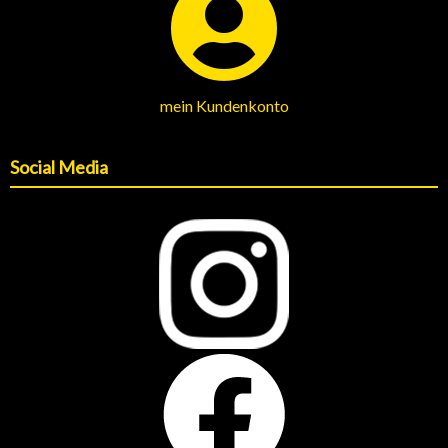
mein Kundenkonto
Social Media