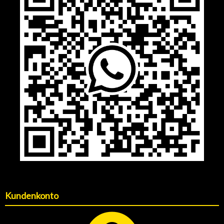
Kundenkonto