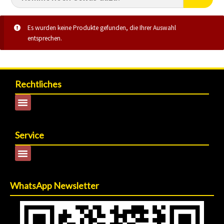
Es wurden keine Produkte gefunden, die Ihrer Auswahl
entsprechen.
Rechtliches
Service
WhatsApp Newsletter