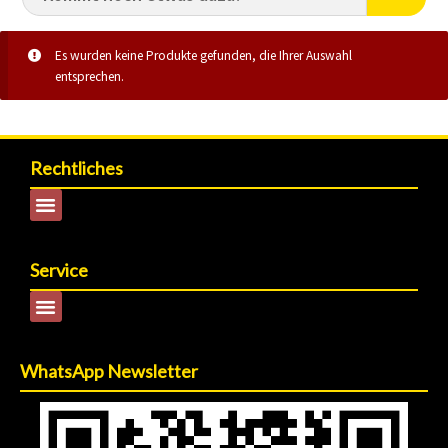
Es wurden keine Produkte gefunden, die Ihrer Auswahl
entsprechen.
Rechtliches
Service
WhatsApp Newsletter