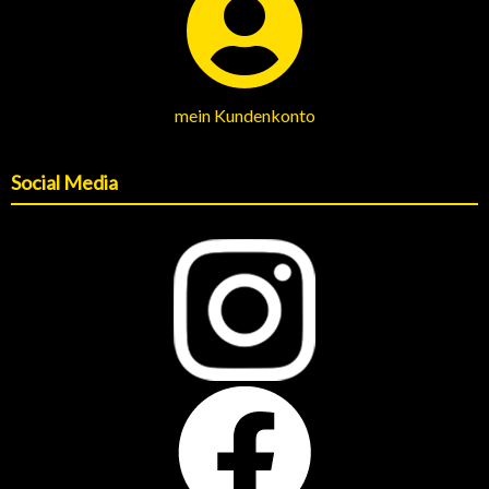
mein Kundenkonto
Social Media