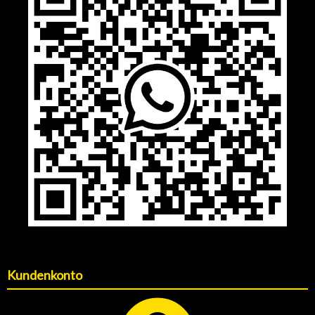
Kundenkonto