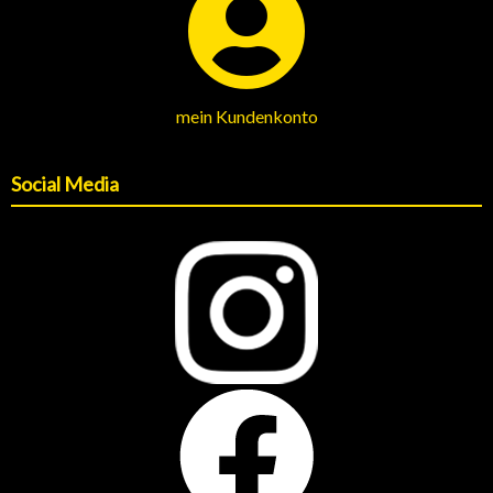
mein Kundenkonto
Social Media