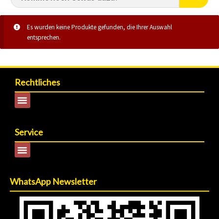
Es wurden keine Produkte gefunden, die Ihrer Auswahl
entsprechen.
Rechtliches
Service
WhatsApp Newsletter