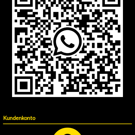
Kundenkonto