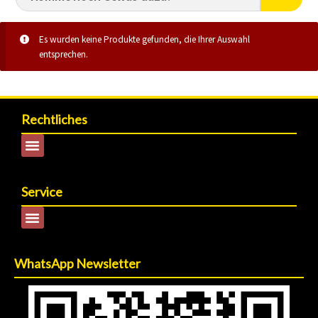
Es wurden keine Produkte gefunden, die Ihrer Auswahl
entsprechen.
Rechtliches
Service
WhatsApp Newsletter