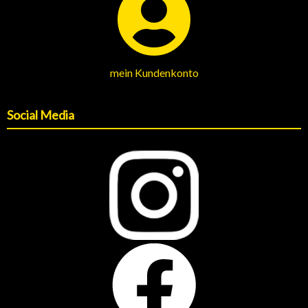
mein Kundenkonto
Social Media