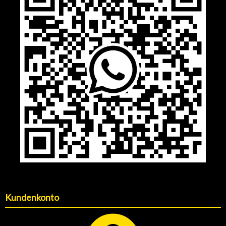
Kundenkonto