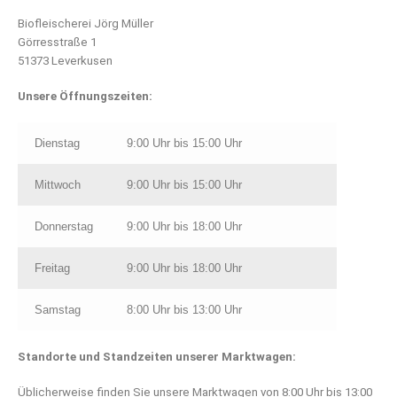
Biofleischerei Jörg Müller
Görresstraße 1
51373 Leverkusen
Unsere Öffnungszeiten:
Dienstag
9:00 Uhr bis 15:00 Uhr
Mittwoch
9:00 Uhr bis 15:00 Uhr
Donnerstag
9:00 Uhr bis 18:00 Uhr
Freitag
9:00 Uhr bis 18:00 Uhr
Samstag
8:00 Uhr bis 13:00 Uhr
Standorte und Standzeiten unserer Marktwagen:
Üblicherweise finden Sie unsere Marktwagen von 8:00 Uhr bis 13:00