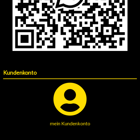
Kundenkonto
mein Kundenkonto