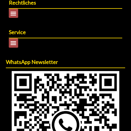
Rechtliches
Service
WhatsApp Newsletter