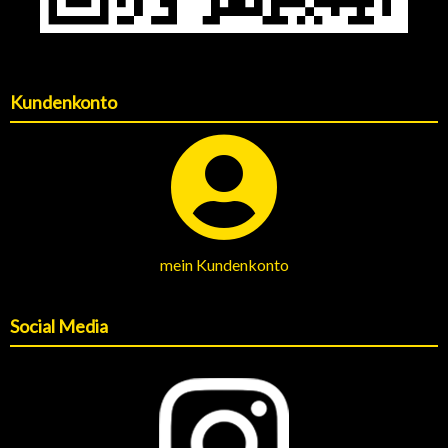
Kundenkonto
mein Kundenkonto
Social Media