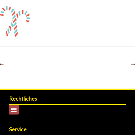
Rechtliches
Service