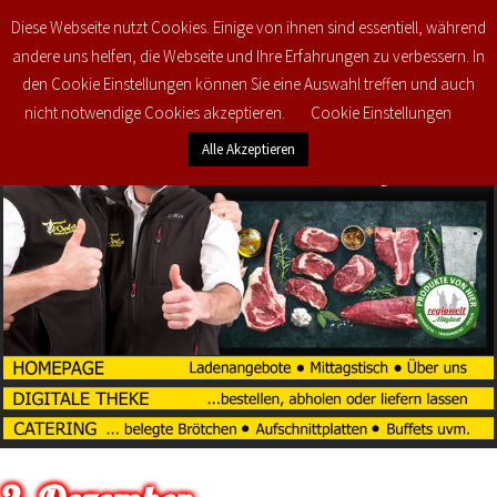
Diese Webseite nutzt Cookies. Einige von ihnen sind essentiell, während
0
€
0,00
andere uns helfen, die Webseite und Ihre Erfahrungen zu verbessern. In
den Cookie Einstellungen können Sie eine Auswahl treffen und auch
nicht notwendige Cookies akzeptieren.
Cookie Einstellungen
Alle Akzeptieren