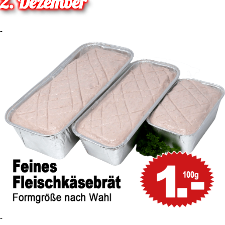
2. Dezember